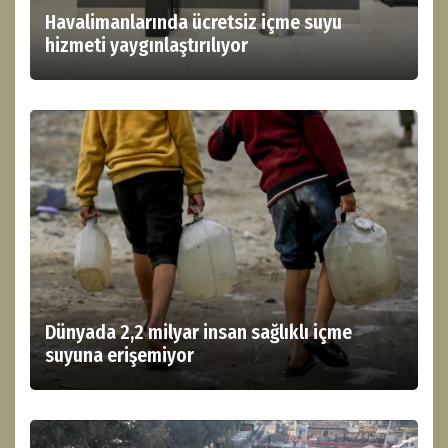
Havalimanlarında ücretsiz içme suyu
hizmeti yaygınlaştırılıyor
Dünyada 2,2 milyar insan sağlıklı içme
suyuna erişemiyor