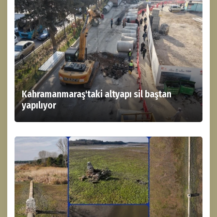
Kahramanmaraş'taki altyapı sil baştan
yapılıyor