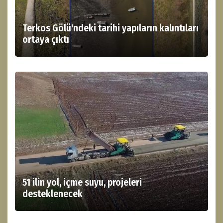
Terkos Gölü'ndeki tarihi yapıların kalıntıları
ortaya çıktı
51 ilin yol, içme suyu, projeleri
desteklenecek