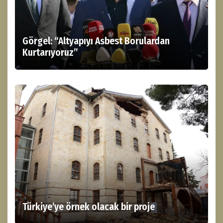
Görgel: “Altyapıyı Asbest Borulardan
Kurtarıyoruz”
Türkiye’ye örnek olacak bir proje