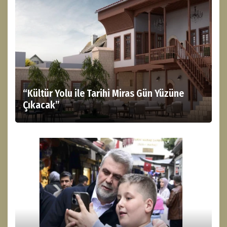
“Kültür Yolu ile Tarihi Miras Gün Yüzüne
Çıkacak”