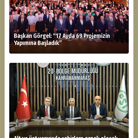
Başkan Görgel: “17 Ayda 69 Projemizin
Yapımına Başladık”