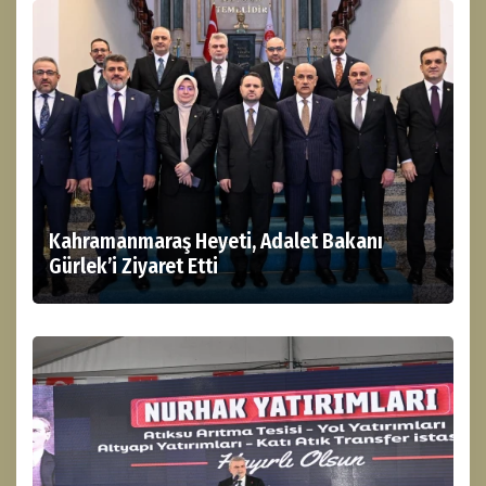
Kahramanmaraş Heyeti, Adalet Bakanı
Gürlek’i Ziyaret Etti