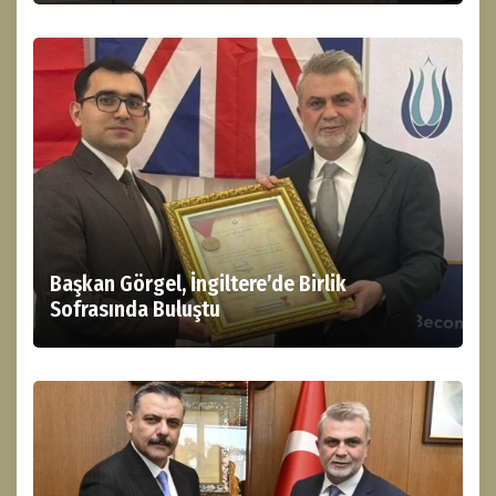
Başkan Görgel, İngiltere’de Birlik
Sofrasında Buluştu