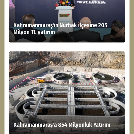
Kahramanmaraş'ın Nurhak ilçesine 205
Milyon TL yatırım
Kahramanmaraş'a 854 Milyonluk Yatırım