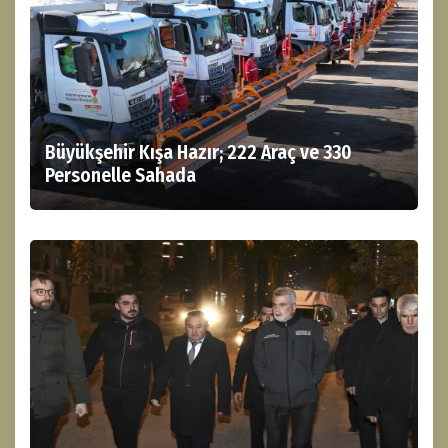
Büyükşehir Kışa Hazır; 222 Araç ve 330
Personelle Sahada