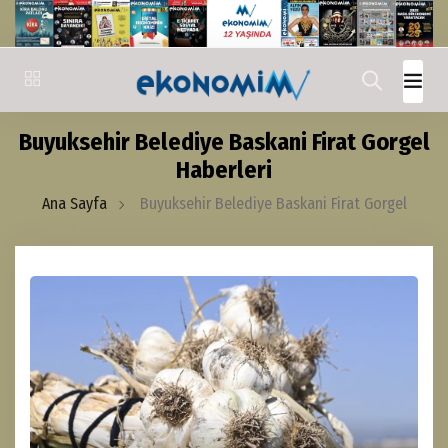
Buyuksehir Belediye Baskani Firat Gorgel
Haberleri
Ana Sayfa
Buyuksehir Belediye Baskani Firat Gorgel