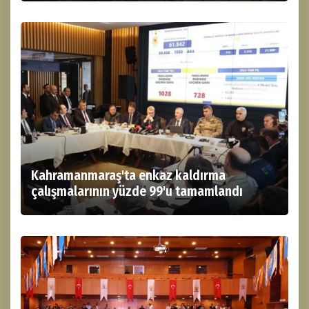
Kahramanmaraş'ta enkaz kaldırma
çalışmalarının yüzde 99'u tamamlandı