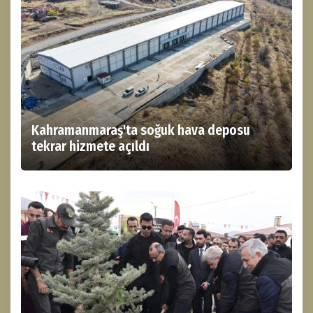
Kahramanmaraş'ta soğuk hava deposu
tekrar hizmete açıldı