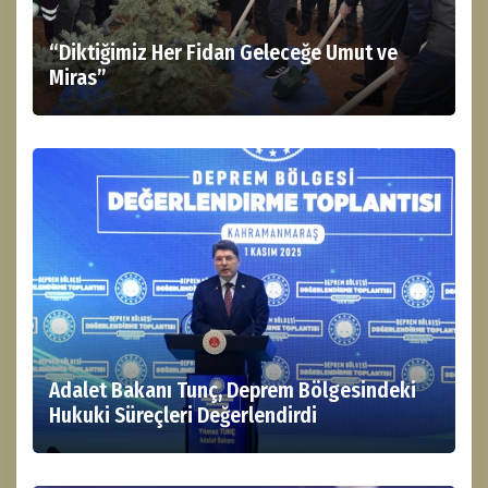
“Diktiğimiz Her Fidan Geleceğe Umut ve
Miras”
Adalet Bakanı Tunç, Deprem Bölgesindeki
Hukuki Süreçleri Değerlendirdi