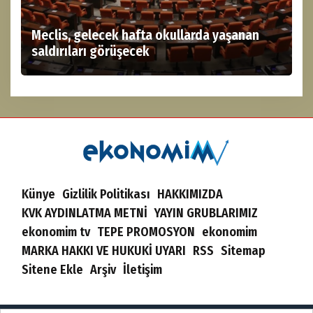
Meclis, gelecek hafta okullarda yaşanan
saldırıları görüşecek
Künye
Gizlilik Politikası
HAKKIMIZDA
KVK AYDINLATMA METNİ
YAYIN GRUBLARIMIZ
ekonomim tv
TEPE PROMOSYON
ekonomim
MARKA HAKKI VE HUKUKİ UYARI
RSS
Sitemap
Sitene Ekle
Arşiv
İletişim