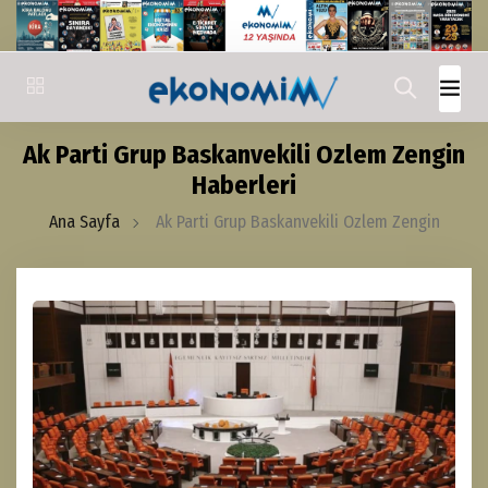
Ak Parti Grup Baskanvekili Ozlem Zengin
Haberleri
Ana Sayfa
Ak Parti Grup Baskanvekili Ozlem Zengin